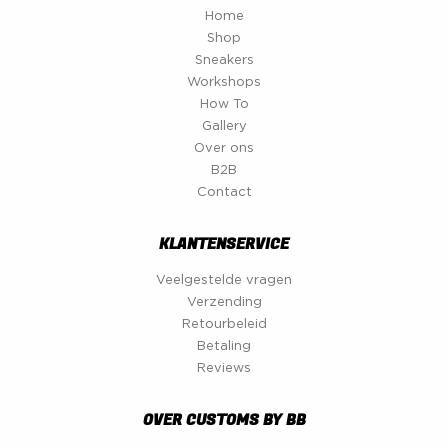
Home
Shop
Sneakers
Workshops
How To
Gallery
Over ons
B2B
Contact
KLANTENSERVICE
Veelgestelde vragen
Verzending
Retourbeleid
Betaling
Reviews
OVER CUSTOMS BY BB