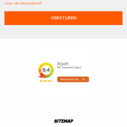
voor de nieuwsbrief.
SITEMAP