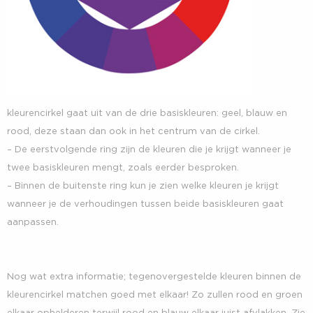
kleurencirkel gaat uit van de drie basiskleuren: geel, blauw en
rood, deze staan dan ook in het centrum van de cirkel.
– De eerstvolgende ring zijn de kleuren die je krijgt wanneer je
twee basiskleuren mengt, zoals eerder besproken.
–
Binnen de buitenste ring kun je zien welke kleuren je krijgt
wanneer je de verhoudingen tussen beide basiskleuren gaat
aanpassen.
Nog wat extra informatie; tegenovergestelde kleuren binnen de
kleurencirkel matchen goed met elkaar! Zo zullen rood en groen