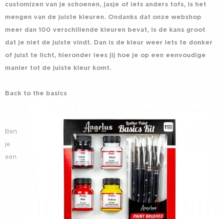
customizen van je schoenen, jasje of iets anders tofs, is het
mengen van de juiste kleuren. Ondanks dat onze webshop
meer dan 100 verschillende kleuren bevat, is de kans groot
dat je niet de juiste vindt. Dan is de kleur weer iets te donker
of juist te licht, hieronder lees jij hoe je op een eenvoudige
manier tot de juiste kleur komt.
Back to the basics
Ben
je
een