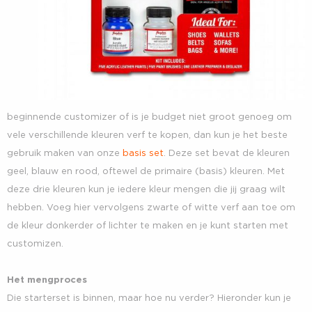
beginnende customizer of is je budget niet groot genoeg om
vele verschillende kleuren verf te kopen, dan kun je het beste
gebruik maken van onze
basis set
. Deze set bevat de kleuren
geel, blauw en rood, oftewel de primaire (basis) kleuren. Met
deze drie kleuren kun je iedere kleur mengen die jij graag wilt
hebben. Voeg hier vervolgens zwarte of witte verf aan toe om
de kleur donkerder of lichter te maken en je kunt starten met
customizen.
Het mengproces
Die starterset is binnen, maar hoe nu verder? Hieronder kun je