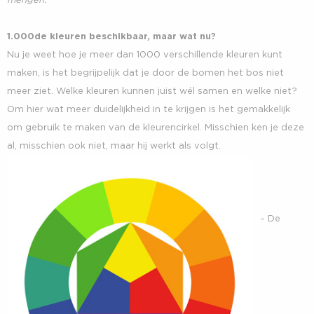
mengen.
1.000de kleuren beschikbaar, maar wat nu?
Nu je weet hoe je meer dan 1000 verschillende kleuren kunt
maken, is het begrijpelijk dat je door de bomen het bos niet
meer ziet. Welke kleuren kunnen juist wél samen en welke niet?
Om hier wat meer duidelijkheid in te krijgen is het gemakkelijk
om gebruik te maken van de kleurencirkel. Misschien ken je deze
al, misschien ook niet, maar hij werkt als volgt.
– De