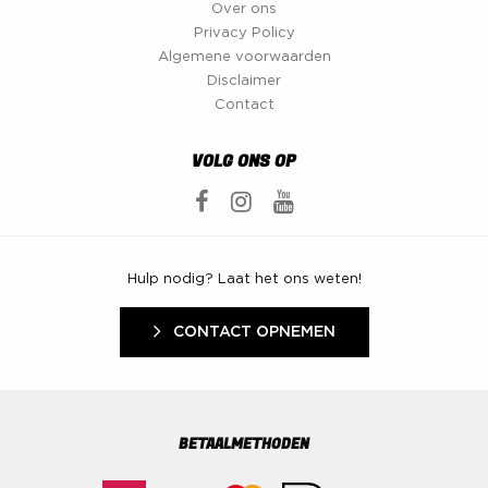
Over ons
Privacy Policy
Algemene voorwaarden
Disclaimer
Contact
VOLG ONS OP
Hulp nodig? Laat het ons weten!
CONTACT OPNEMEN
BETAALMETHODEN