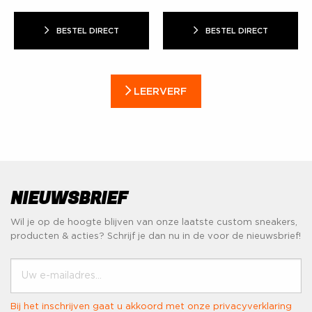
BESTEL DIRECT
BESTEL DIRECT
LEERVERF
NIEUWSBRIEF
Wil je op de hoogte blijven van onze laatste custom sneakers,
producten & acties? Schrijf je dan nu in de voor de nieuwsbrief!
Uw e-mailadres...
Bij het inschrijven gaat u akkoord met onze
privacyverklaring