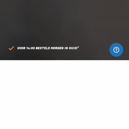
VOOR 14:00 BESTELD MORGEN IN HUIS!*
OUR PRODUCTS
WORKSHOP
2 products