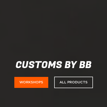
CUSTOMS BY BB
WORKSHOPS
ALL PRODUCTS