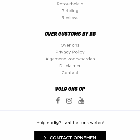
Retourbeleid
Betaling
Reviews
OVER CUSTOMS BY BB
Over ons
Privacy Policy
Algemene voorwaarden
Disclaimer
Contact
VOLG ONS OP
Hulp nodig? Laat het ons weten!
CONTACT OPNEMEN