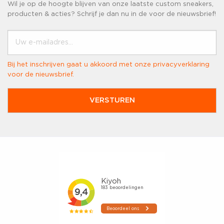
Wil je op de hoogte blijven van onze laatste custom sneakers,
producten & acties? Schrijf je dan nu in de voor de nieuwsbrief!
Uw e-mailadres...
Bij het inschrijven gaat u akkoord met onze
privacyverklaring
voor de nieuwsbrief.