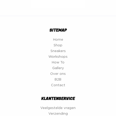
SITEMAP
Home
Shop
Sneakers
Workshops
How To
Gallery
Over ons
B2B
Contact
KLANTENSERVICE
Veelgestelde vragen
Verzending