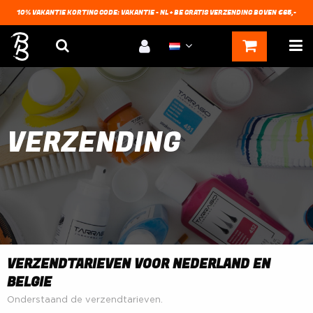
10% VAKANTIE KORTING CODE: VAKANTIE - NL + BE GRATIS VERZENDING BOVEN €65,-
VERZENDING
VERZENDTARIEVEN VOOR NEDERLAND EN
BELGIE
Onderstaand de verzendtarieven.