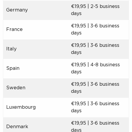
€19,95 | 2-5 business
Germany
days
€19,95 | 3-6 business
France
days
€19,95 | 3-6 business
Italy
days
€19,95 | 4-8 business
Spain
days
€19,95 | 3-6 business
Sweden
days
€19,95 | 3-6 business
Luxembourg
days
€19,95 | 3-6 business
Denmark
days