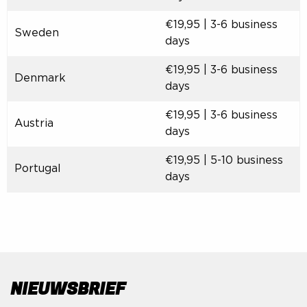
€19,95 | 3-6 business
Sweden
days
€19,95 | 3-6 business
Denmark
days
€19,95 | 3-6 business
Austria
days
€19,95 | 5-10 business
Portugal
days
NIEUWSBRIEF