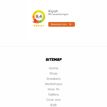
SITEMAP
Home
Shop
Sneakers
Workshops
How To
Gallery
Over ons
B2B