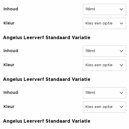
Inhoud
Kleur
Angelus Leerverf Standaard Variatie
Inhoud
Kleur
Angelus Leerverf Standaard Variatie
Inhoud
Kleur
Angelus Leerverf Standaard Variatie