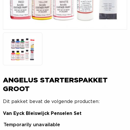
ANGELUS STARTERSPAKKET
GROOT
Dit pakket bevat de volgende producten:
Van Eyck Bleiswijck Penselen Set
Temporarily unavailable