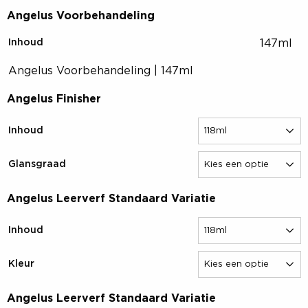
Angelus Voorbehandeling
147ml
Inhoud
Angelus Voorbehandeling | 147ml
Angelus Finisher
Inhoud
Glansgraad
Angelus Leerverf Standaard Variatie
Inhoud
Kleur
Angelus Leerverf Standaard Variatie