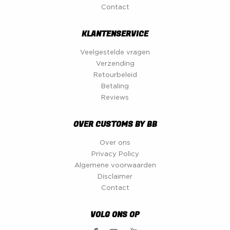
Contact
KLANTENSERVICE
Veelgestelde vragen
Verzending
Retourbeleid
Betaling
Reviews
OVER CUSTOMS BY BB
Over ons
Privacy Policy
Algemene voorwaarden
Disclaimer
Contact
VOLG ONS OP