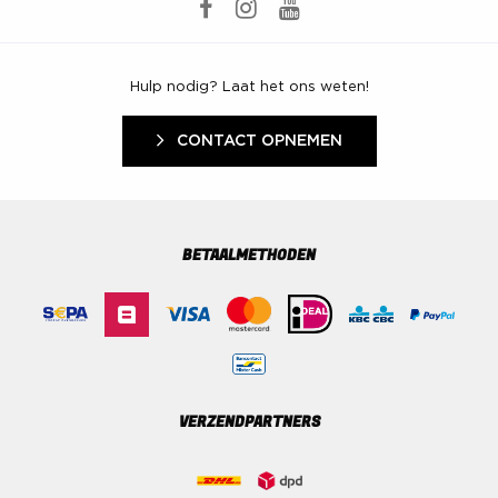
Hulp nodig? Laat het ons weten!
CONTACT OPNEMEN
BETAALMETHODEN
VERZENDPARTNERS