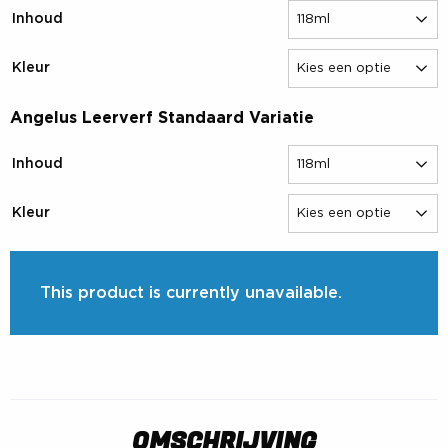
Inhoud
Kleur
Angelus Leerverf Standaard Variatie
Inhoud
Kleur
This product is currently unavailable.
OMSCHRIJVING