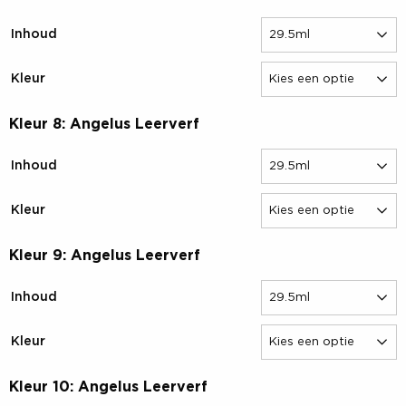
Inhoud
Kleur
Kleur 8: Angelus Leerverf
Inhoud
Kleur
Kleur 9: Angelus Leerverf
Inhoud
Kleur
Kleur 10: Angelus Leerverf