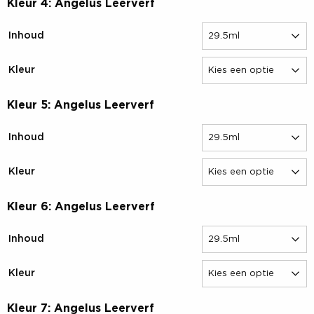
Kleur 4: Angelus Leerverf
Inhoud
Kleur
Kleur 5: Angelus Leerverf
Inhoud
Kleur
Kleur 6: Angelus Leerverf
Inhoud
Kleur
Kleur 7: Angelus Leerverf