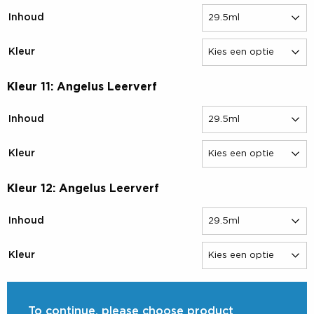
Inhoud
Kleur
Kleur 11: Angelus Leerverf
Inhoud
Kleur
Kleur 12: Angelus Leerverf
Inhoud
Kleur
To continue, please choose product