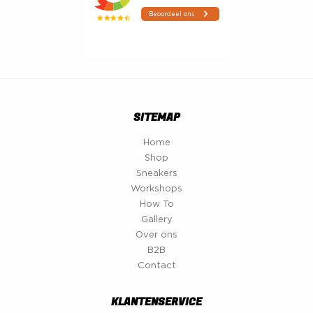
SITEMAP
Home
Shop
Sneakers
Workshops
How To
Gallery
Over ons
B2B
Contact
KLANTENSERVICE