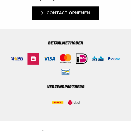
CONTACT OPNEMEN
BETAALMETHODEN
VERZENDPARTNERS