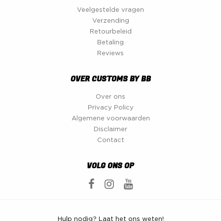
Veelgestelde vragen
Verzending
Retourbeleid
Betaling
Reviews
OVER CUSTOMS BY BB
Over ons
Privacy Policy
Algemene voorwaarden
Disclaimer
Contact
VOLG ONS OP
Hulp nodig? Laat het ons weten!