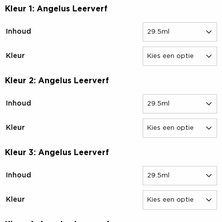
Kleur 1: Angelus Leerverf
Inhoud
Kleur
Kleur 2: Angelus Leerverf
Inhoud
Kleur
Kleur 3: Angelus Leerverf
Inhoud
Kleur