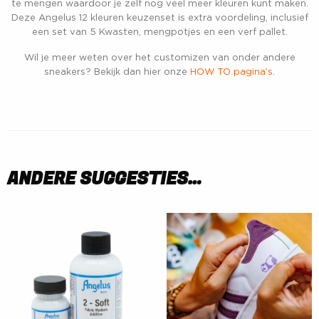
te mengen waardoor je zelf nog veel meer kleuren kunt maken.
Deze Angelus 12 kleuren keuzenset is extra voordeling, inclusief
een set van 5 Kwasten, mengpotjes en een verf pallet.
Wil je meer weten over het customizen van onder andere
sneakers? Bekijk dan hier onze
HOW TO pagina’s
.
ANDERE SUGGESTIES…